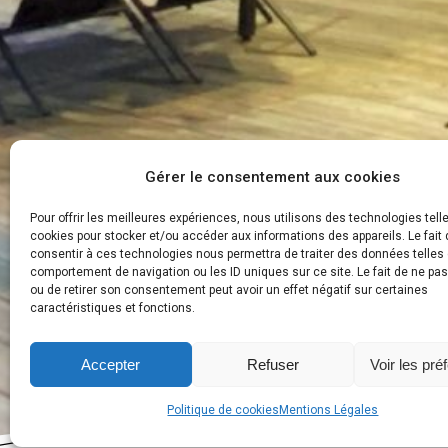
Gérer le consentement aux cookies
Pour offrir les meilleures expériences, nous utilisons des technologies tell
cookies pour stocker et/ou accéder aux informations des appareils. Le fait 
consentir à ces technologies nous permettra de traiter des données telles 
comportement de navigation ou les ID uniques sur ce site. Le fait de ne pa
ou de retirer son consentement peut avoir un effet négatif sur certaines
caractéristiques et fonctions.
Accepter
Refuser
Voir les pré
Politique de cookies
Mentions Légales